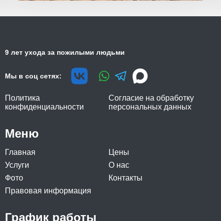
9 лет ухода за пожилыми людьми
Мы в соц сетях:
Политика
Согласие на обработку
конфиденциальности
персональных данных
Меню
Главная
Цены
Услуги
О нас
Фото
Контакты
Правовая информация
График работы