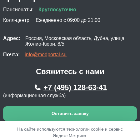
Пансионаты:
Круглосуточно
Колл-центр:
Ежедневно с 09:00 до 21:00
Адрес:
Россия, Московская область, Дубна, улица
Жолио-Кюри, 8/5
Почта:
info@medportal.su
Свяжитесь с нами
+7 (495) 128-63-41
(информационная служба)
Оставить заявку
На сайте используются технологии cookie и сервис
Яндекс.Метрика.