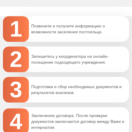
1
Позвоните и получите информацию о
возможности заселения постояльца.
2
Запишитесь у координатора на онлайн-
посещение подходящего учреждения.
3
Подготовка и сбор необходимых документов и
результатов анализов.
4
Заключение договора. После проверки
документов заключается договор между Вами и
интернатом.