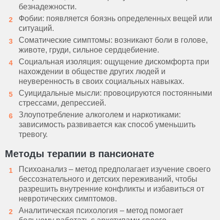
безнадежности.
Фобии: появляется боязнь определенных вещей или
ситуаций.
Соматические симптомы: возникают боли в голове,
животе, груди, сильное сердцебиение.
Социальная изоляция: ощущение дискомфорта при
нахождении в обществе других людей и
неуверенность в своих социальных навыках.
Суицидальные мысли: провоцируются постоянными
стрессами, депрессией.
Злоупотребление алкоголем и наркотиками:
зависимость развивается как способ уменьшить
тревогу.
Методы терапии в пансионате
Психоанализ – метод предполагает изучение своего
бессознательного и детских переживаний, чтобы
разрешить внутренние конфликты и избавиться от
невротических симптомов.
Аналитическая психология – метод помогает