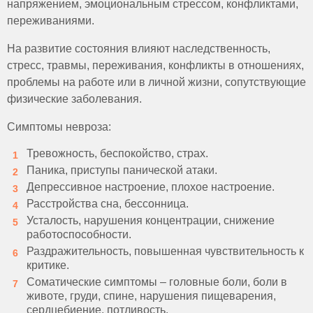
напряжением, эмоциональным стрессом, конфликтами,
переживаниями.
На развитие состояния влияют наследственность,
стресс, травмы, переживания, конфликты в отношениях,
проблемы на работе или в личной жизни, сопутствующие
физические заболевания.
Симптомы невроза:
Тревожность, беспокойство, страх.
Паника, приступы панической атаки.
Депрессивное настроение, плохое настроение.
Расстройства сна, бессонница.
Усталость, нарушения концентрации, снижение
работоспособности.
Раздражительность, повышенная чувствительность к
критике.
Соматические симптомы – головные боли, боли в
животе, груди, спине, нарушения пищеварения,
сердцебиение, потливость.