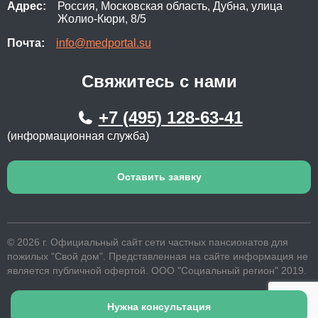
Адрес:
Россия, Московская область, Дубна, улица
Жолио-Кюри, 8/5
Почта:
info@medportal.su
Свяжитесь с нами
+7 (495) 128-63-41
(информационная служба)
Оставить заявку
© 2026 г. Официальный сайт сети частных пансионатов для
пожилых "Свой дом". Представленная на сайте информация не
является публичной офертой. ООО "Социальный регион" 2019.
Нужна консультация