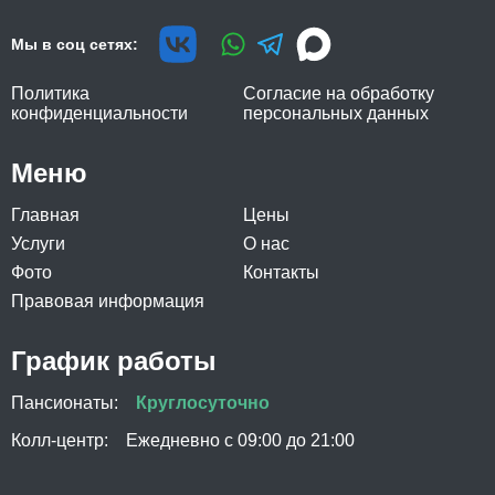
Мы в соц сетях:
Политика
Согласие на обработку
конфиденциальности
персональных данных
Меню
Главная
Цены
Услуги
О нас
Фото
Контакты
Правовая информация
График работы
Пансионаты:
Круглосуточно
Колл-центр:
Ежедневно с 09:00 до 21:00