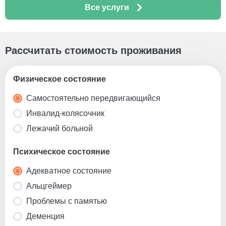
Все услуги
Рассчитать стоимость проживания
Физическое состояние
Самостоятельно передвигающийся
Инвалид-колясочник
Лежачий больной
Психическое состояние
Адекватное состояние
Альцгеймер
Проблемы с памятью
Деменция