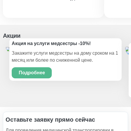
Акции
Акция на услуги медсестры -10%!
Закажите услуги медсестры на дому сроком на 1
месяц или более по сниженной цене.
Подробнее
Оставьте заявку прямо сейчас
Для проведения медицинской транспортировки в