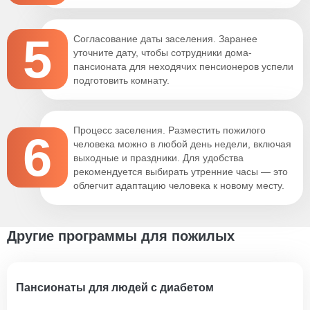
5
Согласование даты заселения. Заранее
уточните дату, чтобы сотрудники дома-
пансионата для неходячих пенсионеров успели
подготовить комнату.
Процесс заселения. Разместить пожилого
6
человека можно в любой день недели, включая
выходные и праздники. Для удобства
рекомендуется выбирать утренние часы — это
облегчит адаптацию человека к новому месту.
Другие программы для пожилых
Пансионаты для людей с диабетом