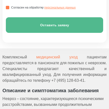
Согласен на обработку
персональных данных
Оставить заявку
Комплексный
медицинский уход
пациентам
предоставляется в пансионате для пожилых с неврозом.
Специалисты предлагают качественный и
квалифицированный уход. Для получения информации
обращайтесь по телефону +7 (495) 128-63-41.
Описание и симптоматика заболевания
Невроз – состояние, характеризующееся психическими
расстройствами, вызванными продолжительным