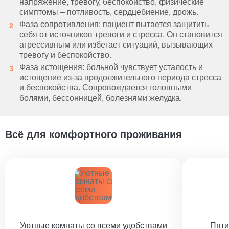
напряжение, тревогу, беспокойство, физические
симптомы – потливость, сердцебиение, дрожь.
Фаза сопротивления: пациент пытается защитить
себя от источников тревоги и стресса. Он становится
агрессивным или избегает ситуаций, вызывающих
тревогу и беспокойство.
Фаза истощения: больной чувствует усталость и
истощение из-за продолжительного периода стресса
и беспокойства. Сопровождается головными
болями, бессонницей, болезнями желудка.
Всё для комфортного проживания
Уютные комнаты со всеми удобствами
Пяти