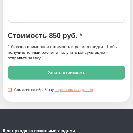
Стоимость 850 руб. *
* Указана примерная стоимость и размер скидки. Чтобы
получить точный расчет и получить консультацию -
отправьте заявку.
Узнать стоимость
Согласен на обработку
персональных данных
9 лет ухода за пожилыми людьми