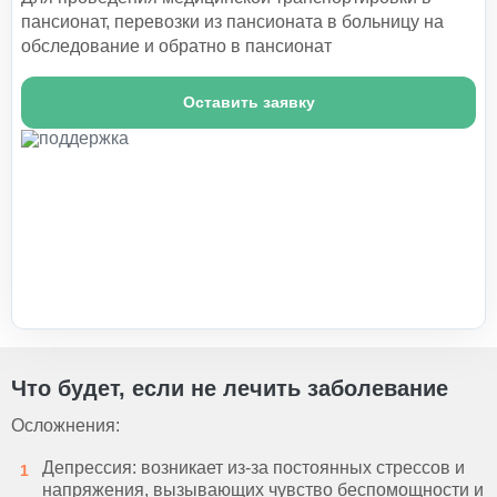
пансионат, перевозки из пансионата в больницу на
обследование и обратно в пансионат
Оставить заявку
Что будет, если не лечить заболевание
Осложнения:
Депрессия: возникает из-за постоянных стрессов и
напряжения, вызывающих чувство беспомощности и