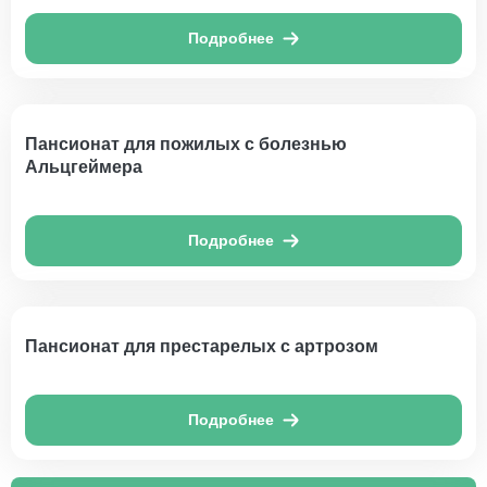
Подробнее
Пансионат для пожилых с болезнью
Альцгеймера
Подробнее
Пансионат для престарелых с артрозом
Подробнее