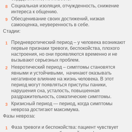
Социальная изоляция, отчужденность, снижение
интереса к общению.
Обесценивание своих достижений, низкая
самооценка, неуверенность в себе.
Стадии:
Предневротический период – у человека возникают
первые признаки тревоги, беспокойства, плохого
настроения, но они проявляются временно и не
вызывают серьезных проблем.
Невротический период – симптомы становятся
явными и устойчивыми, начинают оказывать
негативное влияние на жизнь человека. В этот
период могут появляться приступы паники,
нарушения сна, усталость, повышенная
раздражительность, соматические симптомы.
Кризисный период — период, когда симптомы
невроза достигают максимума.
Фазы невроза:
Фаза тревоги и беспокойства: пациент чувствует