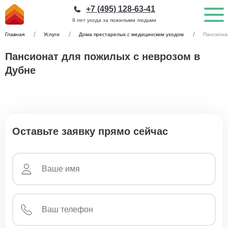
+7 (495) 128-63-41
9 лет ухода за пожилыми людьми
Главная
Услуги
Дома престарелых с медицинским уходом
Пансиона
Пансионат для пожилых с неврозом в
Дубне
Оставьте заявку прямо сейчас