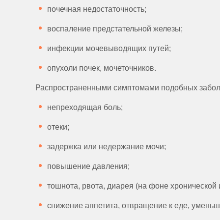
почечная недостаточность;
воспаление предстательной железы;
инфекции мочевыводящих путей;
опухоли почек, мочеточников.
Распространенными симптомами подобных забол
непреходящая боль;
отеки;
задержка или недержание мочи;
повышение давления;
тошнота, рвота, диарея (на фоне хронической 
снижение аппетита, отвращение к еде, уменьш