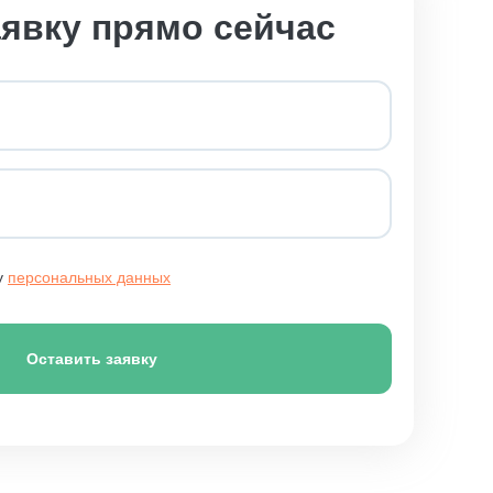
аявку прямо сейчас
у
персональных данных
Оставить заявку