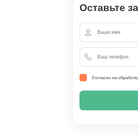
Оставьте з
Согласен на обработк